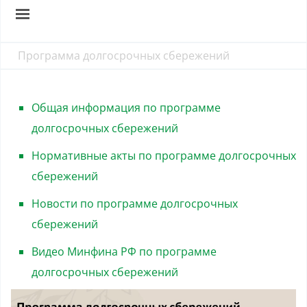
Программа долгосрочных сбережений
Общая информация по программе
долгосрочных сбережений
Нормативные акты по программе долгосрочных
сбережений
Новости по программе долгосрочных
сбережений
Видео Минфина РФ по программе
долгосрочных сбережений