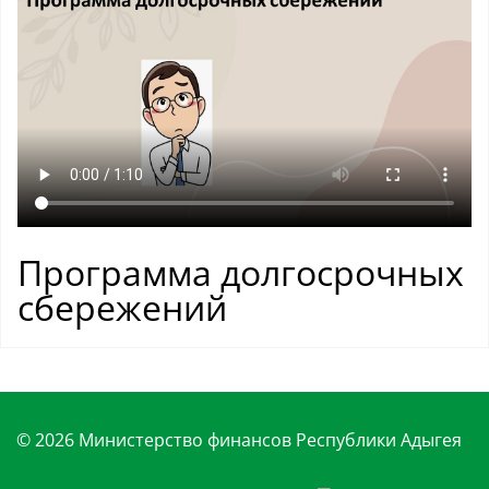
Программа долгосрочных
сбережений
© 2026 Министерство финансов Республики Адыгея