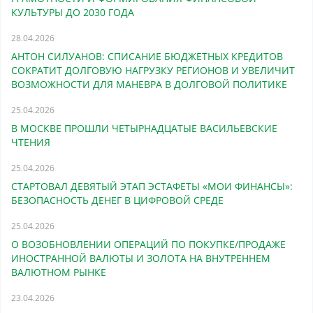
КУЛЬТУРЫ ДО 2030 ГОДА
28.04.2026
АНТОН СИЛУАНОВ: СПИСАНИЕ БЮДЖЕТНЫХ КРЕДИТОВ
СОКРАТИТ ДОЛГОВУЮ НАГРУЗКУ РЕГИОНОВ И УВЕЛИЧИТ
ВОЗМОЖНОСТИ ДЛЯ МАНЕВРА В ДОЛГОВОЙ ПОЛИТИКЕ
25.04.2026
В МОСКВЕ ПРОШЛИ ЧЕТЫРНАДЦАТЫЕ ВАСИЛЬЕВСКИЕ
ЧТЕНИЯ
25.04.2026
СТАРТОВАЛ ДЕВЯТЫЙ ЭТАП ЭСТАФЕТЫ «МОИ ФИНАНСЫ»:
БЕЗОПАСНОСТЬ ДЕНЕГ В ЦИФРОВОЙ СРЕДЕ
25.04.2026
О ВОЗОБНОВЛЕНИИ ОПЕРАЦИЙ ПО ПОКУПКЕ/ПРОДАЖЕ
ИНОСТРАННОЙ ВАЛЮТЫ И ЗОЛОТА НА ВНУТРЕННЕМ
ВАЛЮТНОМ РЫНКЕ
23.04.2026