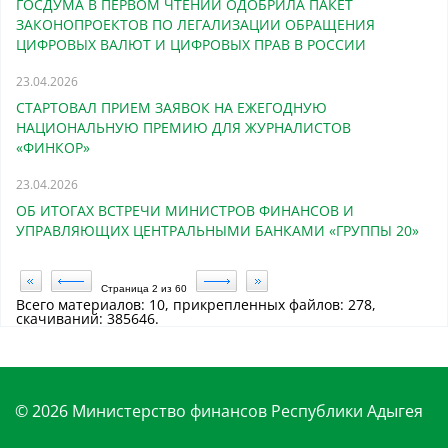
ГОСДУМА В ПЕРВОМ ЧТЕНИИ ОДОБРИЛА ПАКЕТ
ЗАКОНОПРОЕКТОВ ПО ЛЕГАЛИЗАЦИИ ОБРАЩЕНИЯ
ЦИФРОВЫХ ВАЛЮТ И ЦИФРОВЫХ ПРАВ В РОССИИ
23.04.2026
СТАРТОВАЛ ПРИЕМ ЗАЯВОК НА ЕЖЕГОДНУЮ
НАЦИОНАЛЬНУЮ ПРЕМИЮ ДЛЯ ЖУРНАЛИСТОВ
«ФИНКОР»
23.04.2026
ОБ ИТОГАХ ВСТРЕЧИ МИНИСТРОВ ФИНАНСОВ И
УПРАВЛЯЮЩИХ ЦЕНТРАЛЬНЫМИ БАНКАМИ «ГРУППЫ 20»
Страница 2 из 60
Всего материалов:
10
, прикрепленных файлов:
278
,
скачиваний:
385646
.
© 2026 Министерство финансов Республики Адыгея