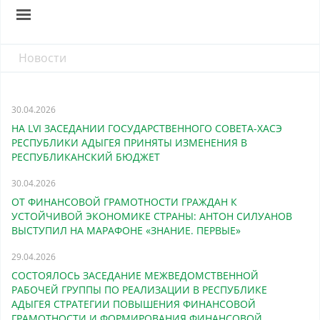
Новости
30.04.2026
НА LVI ЗАСЕДАНИИ ГОСУДАРСТВЕННОГО СОВЕТА-ХАСЭ
РЕСПУБЛИКИ АДЫГЕЯ ПРИНЯТЫ ИЗМЕНЕНИЯ В
РЕСПУБЛИКАНСКИЙ БЮДЖЕТ
30.04.2026
ОТ ФИНАНСОВОЙ ГРАМОТНОСТИ ГРАЖДАН К
УСТОЙЧИВОЙ ЭКОНОМИКЕ СТРАНЫ: АНТОН СИЛУАНОВ
ВЫСТУПИЛ НА МАРАФОНЕ «ЗНАНИЕ. ПЕРВЫЕ»
29.04.2026
СОСТОЯЛОСЬ ЗАСЕДАНИЕ МЕЖВЕДОМСТВЕННОЙ
РАБОЧЕЙ ГРУППЫ ПО РЕАЛИЗАЦИИ В РЕСПУБЛИКЕ
АДЫГЕЯ СТРАТЕГИИ ПОВЫШЕНИЯ ФИНАНСОВОЙ
ГРАМОТНОСТИ И ФОРМИРОВАНИЯ ФИНАНСОВОЙ