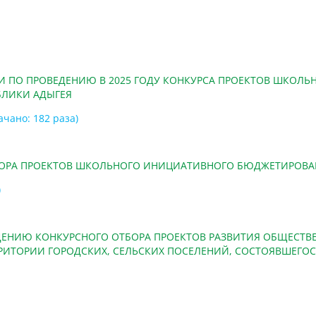
И ПО ПРОВЕДЕНИЮ В 2025 ГОДУ КОНКУРСА ПРОЕКТОВ ШКОЛ
БЛИКИ АДЫГЕЯ
качано: 182 раза)
ОРА ПРОЕКТОВ ШКОЛЬНОГО ИНИЦИАТИВНОГО БЮДЖЕТИРОВАНИЯ
)
ЕНИЮ КОНКУРСНОГО ОТБОРА ПРОЕКТОВ РАЗВИТИЯ ОБЩЕСТВ
ИТОРИИ ГОРОДСКИХ, СЕЛЬСКИХ ПОСЕЛЕНИЙ, СОСТОЯВШЕГОСЯ