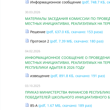
Информационное сообщение
(pdf, 748.7 КБ, с
30.03.2026
МАТЕРИАЛЫ ЗАСЕДАНИЯ КОМИССИИ ПО ПРОВЕД
МЕСТНЫХ ИНИЦИАТИВАХ, РЕАЛИЗУЕМЫХ НА ТЕРР
Решение
(pdf, 637.0 КБ, скачано: 153 раза)
Протокол 2
(pdf, 7.39 МБ, скачано: 180 раз)
04.02.2026
ИНФОРМАЦИОННОЕ СООБЩЕНИЕ О ПРОВЕДЕНИИ 
МЕСТНЫХ ИНИЦИАТИВАХ, РЕАЛИЗУЕМЫХ НА ТЕ
РЕСПУБЛИКИ АДЫГЕЯ В 2026 ГОДУ
извещение
(pdf, 891.8 КБ, скачано: 191 раз)
03.10.2025
ПРИКАЗ МИНИСТЕРСТВА ФИНАНСОВ РЕСПУБЛИКИ 
ПОБЕДИТЕЛЕЙ ШКОЛЬНОГО ИНИЦИАТИВНОГО Б
85-А
(pdf, 1.67 МБ, скачано: 189 раз)