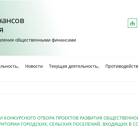
нансов
Ка
са
я
авления общественными финансами
ельность
Новости
Текущая деятельность
Противодейств
КОНКУРСНОГО ОТБОРА ПРОЕКТОВ РАЗВИТИЯ ОБЩЕСТВЕННОЙ
РРИТОРИИ ГОРОДСКИХ, СЕЛЬСКИХ ПОСЕЛЕНИЙ, ВХОДЯЩИХ В 