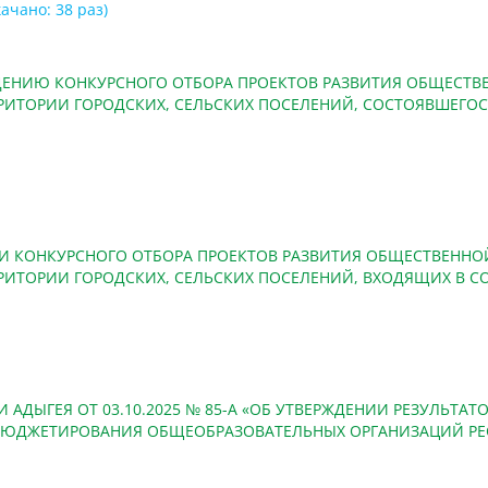
качано: 38 раз)
ЕНИЮ КОНКУРСНОГО ОТБОРА ПРОЕКТОВ РАЗВИТИЯ ОБЩЕСТВ
ИТОРИИ ГОРОДСКИХ, СЕЛЬСКИХ ПОСЕЛЕНИЙ, СОСТОЯВШЕГОСЯ
КОНКУРСНОГО ОТБОРА ПРОЕКТОВ РАЗВИТИЯ ОБЩЕСТВЕННОЙ
РРИТОРИИ ГОРОДСКИХ, СЕЛЬСКИХ ПОСЕЛЕНИЙ, ВХОДЯЩИХ В 
АДЫГЕЯ ОТ 03.10.2025 № 85-А «ОБ УТВЕРЖДЕНИИ РЕЗУЛЬТА
ЮДЖЕТИРОВАНИЯ ОБЩЕОБРАЗОВАТЕЛЬНЫХ ОРГАНИЗАЦИЙ РЕ