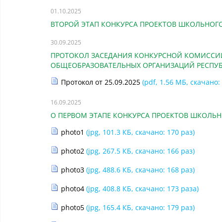
01.10.2025
ВТОРОЙ ЭТАП КОНКУРСА ПРОЕКТОВ ШКОЛЬНО
30.09.2025
ПРОТОКОЛ ЗАСЕДАНИЯ КОНКУРСНОЙ КОМИССИ
ОБЩЕОБРАЗОВАТЕЛЬНЫХ ОРГАНИЗАЦИЙ РЕСПУБЛИ
Протокол от 25.09.2025
(pdf, 1.56 МБ, скачано:
16.09.2025
О ПЕРВОМ ЭТАПЕ КОНКУРСА ПРОЕКТОВ ШКОЛ
photo1
(jpg, 101.3 КБ, скачано: 170 раз)
photo2
(jpg, 267.5 КБ, скачано: 166 раз)
photo3
(jpg, 488.6 КБ, скачано: 168 раз)
photo4
(jpg, 408.8 КБ, скачано: 173 раза)
photo5
(jpg, 165.4 КБ, скачано: 179 раз)