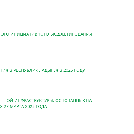
ЬНОГО ИНИЦИАТИВНОГО БЮДЖЕТИРОВАНИЯ
 В РЕСПУБЛИКЕ АДЫГЕЯ В 2025 ГОДУ
ЕННОЙ ИНФРАСТРУКТУРЫ, ОСНОВАННЫХ НА
 27 МАРТА 2025 ГОДА