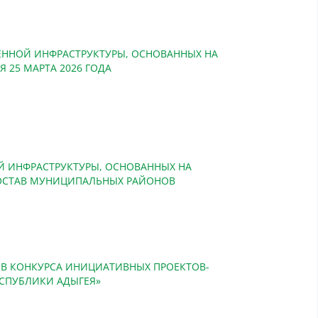
ЕННОЙ ИНФРАСТРУКТУРЫ, ОСНОВАННЫХ НА
 25 МАРТА 2026 ГОДА
 ИНФРАСТРУКТУРЫ, ОСНОВАННЫХ НА
СОСТАВ МУНИЦИПАЛЬНЫХ РАЙОНОВ
ТОВ КОНКУРСА ИНИЦИАТИВНЫХ ПРОЕКТОВ-
СПУБЛИКИ АДЫГЕЯ»