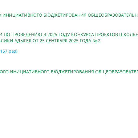
ГО ИНИЦИАТИВНОГО БЮДЖЕТИРОВАНИЯ ОБЩЕОБРАЗОВАТЕЛЬН
И ПО ПРОВЕДЕНИЮ В 2025 ГОДУ КОНКУРСА ПРОЕКТОВ ШКОЛ
КИ АДЫГЕЯ ОТ 25 СЕНТЯБРЯ 2025 ГОДА № 2
 157 раз)
ЬНОГО ИНИЦИАТИВНОГО БЮДЖЕТИРОВАНИЯ ОБЩЕОБРАЗОВАТЕЛ