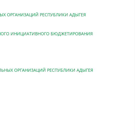
ЫХ ОРГАНИЗАЦИЙ РЕСПУБЛИКИ АДЫГЕЯ
ЬНОГО ИНИЦИАТИВНОГО БЮДЖЕТИРОВАНИЯ
ЬНЫХ ОРГАНИЗАЦИЙ РЕСПУБЛИКИ АДЫГЕЯ