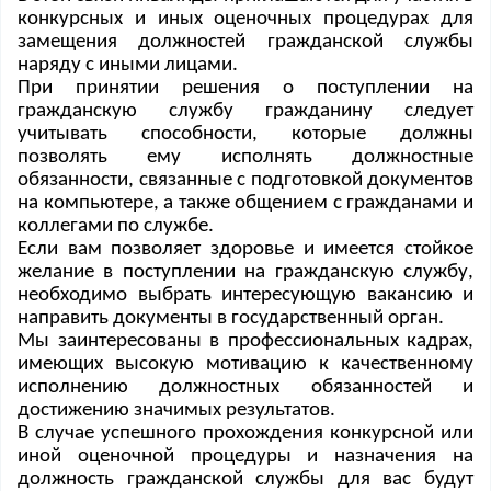
конкурсных и иных оценочных процедурах для
замещения должностей гражданской службы
наряду с иными лицами.
При принятии решения о поступлении на
гражданскую службу гражданину следует
учитывать способности, которые должны
позволять ему исполнять должностные
обязанности, связанные с подготовкой документов
на компьютере, а также общением с гражданами и
коллегами по службе.
Если вам позволяет здоровье и имеется стойкое
желание в поступлении на гражданскую службу,
необходимо выбрать интересующую вакансию и
направить документы в государственный орган.
Мы заинтересованы в профессиональных кадрах,
имеющих высокую мотивацию к качественному
исполнению должностных обязанностей и
достижению значимых результатов.
В случае успешного прохождения конкурсной или
иной оценочной процедуры и назначения на
должность гражданской службы для вас будут