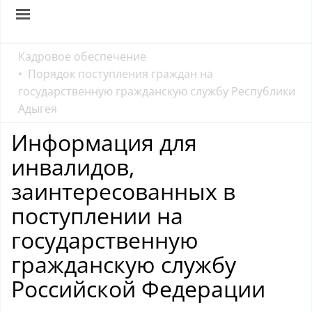
Кадровое обеспечение
Порядок поступления граждан на
государственную гражданскую службу Республики
Адыгея
Информация для
инвалидов,
заинтересованных в
поступлении на
государственную
гражданскую службу
Российской Федерации