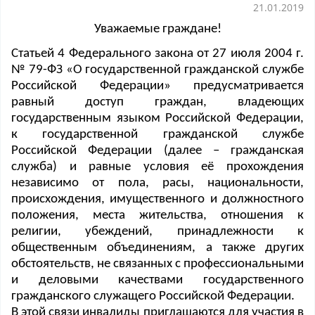
21.01.2019
Уважаемые граждане!
Статьей 4
Федерального закона от 27 июля 2004 г.
№ 79-ФЗ «О государственной гражданской службе
Российской Федерации»
предусматривается
равный доступ граждан, владеющих
государственным языком Российской Федерации,
к государственной гражданской службе
Российской Федерации
(далее – гражданская
служба) и равные условия её прохождения
независимо от пола, расы, национальности,
происхождения, имущественного и должностного
положения, места жительства, отношения к
религии, убеждений, принадлежности к
общественным объединениям, а также других
обстоятельств, не связанных с профессиональными
и деловыми качествами государственного
гражданского служащего
Российской Федерации
.
В этой связи инвалиды приглашаются для участия в