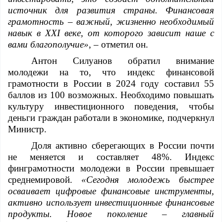
источник для развития страны. Финансовая
грамотность – важный, жизненно необходимый
навык в XXI веке, от которого зависит наше с
вами благополучие»
, – отметил он.
Антон Силуанов обратил внимание
молодежи на то, что индекс финансовой
грамотности в России в 2024 году составил 55
баллов из 100 возможных. Необходимо повышать
культуру инвестиционного поведения, чтобы
деньги граждан работали в экономике, подчеркнул
Минист
р.
Доля активно сберегающих в России почти
не меняется и составляет 48%. Индекс
финграмотности молодежи в России превышает
среднемировой.
«Сегодня молодежь быстрее
осваивает цифровые финансовые инструменты,
активно использует инвестиционные финансовые
продукты. Новое поколение – главный