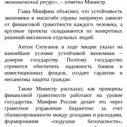
экономический ресурс»,
– отметил Министр.
Глава Минфина объяснил, что устойчивость
экономики в масштабе страны напрямую зависит
от финансовой грамотности каждого человека, а
крупные проекты складываются из конкретных
решений миллионов отдельных людей.
Антон Силуанов в ходе лекции указал на
важнейшее условие устойчивой экономики –
доверие государству. Поэтому государство
стремится обеспечить надежность банков и
инвестиционных фондов, создает гарантии и
механизмы защиты граждан.
Также Министр рассказал, как принципы
финансовой грамотности работают на уровне
государства. Минфин России делает это через
грамотное управление бюджетом: за счет
сбалансированности между доходами и расходами,
формирования «подушки безопасности»,